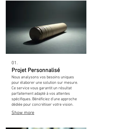
01.
Projet Personnalisé
Nous analysons vos besoins uniques
pour élaborer une solution sur mesure.
Ce service vous garantit un résultat
parfaitement adapté à vos attentes
spécifiques. Bénéficiez d'une approche
dédiée pour concrétiser votre vision.
Show more