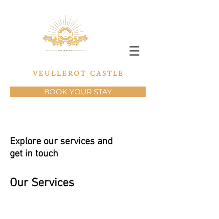
VEULLEROT CASTLE
BOOK YOUR STAY
Explore our services and
get in touch
Our Services